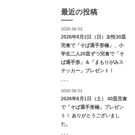
最近の投稿
2026.08.02
2026年8月2日（日）女性30皿
完食で「そば通手形極」、小
学生二人20皿ずつ完食で「そ
ば通手形」＆「まもりがみス
テッカー」プレゼント！
2026.08.01
2026年8月1日（土） 40皿完食
で「そば通手形極」プレゼン
ト！ ありがとうございまし
た。