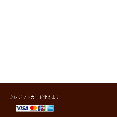
クレジットカード使えます