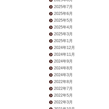
2025年7月
2025年6月
2025年5月
2025年4月
2025年3月
2025年1月
2024年12月
2024年11月
2024年9月
2024年8月
2024年3月
2022年8月
2022年7月
2022年5月
2022年3月
2021年10月