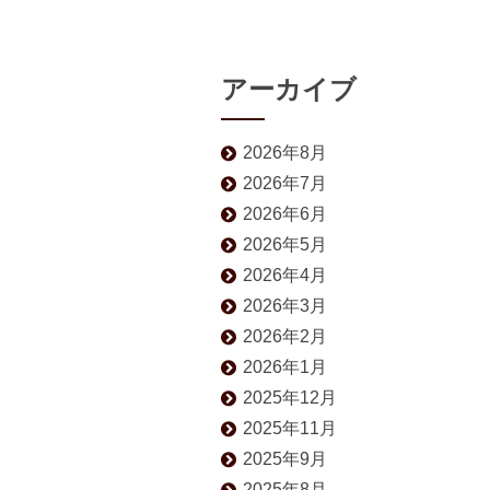
アーカイブ
2026年8月
2026年7月
2026年6月
2026年5月
2026年4月
2026年3月
2026年2月
2026年1月
2025年12月
2025年11月
2025年9月
2025年8月