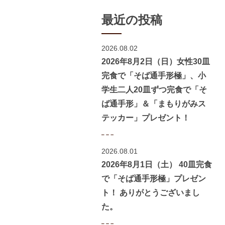
最近の投稿
2026.08.02
2026年8月2日（日）女性30皿
完食で「そば通手形極」、小
学生二人20皿ずつ完食で「そ
ば通手形」＆「まもりがみス
テッカー」プレゼント！
2026.08.01
2026年8月1日（土） 40皿完食
で「そば通手形極」プレゼン
ト！ ありがとうございまし
た。