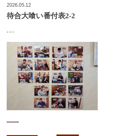
2026.05.12
待合大喰い番付表2-2