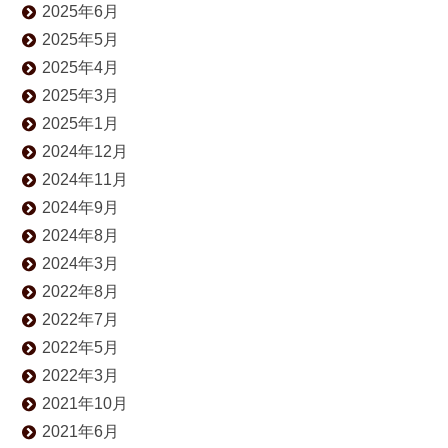
2025年6月
2025年5月
2025年4月
2025年3月
2025年1月
2024年12月
2024年11月
2024年9月
2024年8月
2024年3月
2022年8月
2022年7月
2022年5月
2022年3月
2021年10月
2021年6月