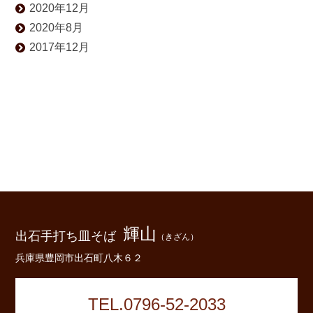
2020年12月
2020年8月
2017年12月
輝山
出石手打ち皿そば
（きざん）
兵庫県豊岡市出石町八木６２
TEL.0796-52-2033