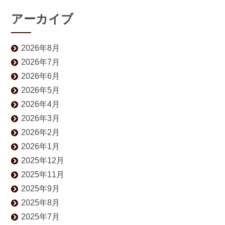
アーカイブ
2026年8月
2026年7月
2026年6月
2026年5月
2026年4月
2026年3月
2026年2月
2026年1月
2025年12月
2025年11月
2025年9月
2025年8月
2025年7月