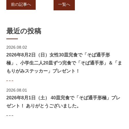
前の記事へ
一覧へ
最近の投稿
2026.08.02
2026年8月2日（日）女性30皿完食で「そば通手形
極」、小学生二人20皿ずつ完食で「そば通手形」＆「ま
もりがみステッカー」プレゼント！
2026.08.01
2026年8月1日（土） 40皿完食で「そば通手形極」プレ
ゼント！ ありがとうございました。