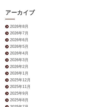
アーカイブ
2026年8月
2026年7月
2026年6月
2026年5月
2026年4月
2026年3月
2026年2月
2026年1月
2025年12月
2025年11月
2025年9月
2025年8月
2025年7月