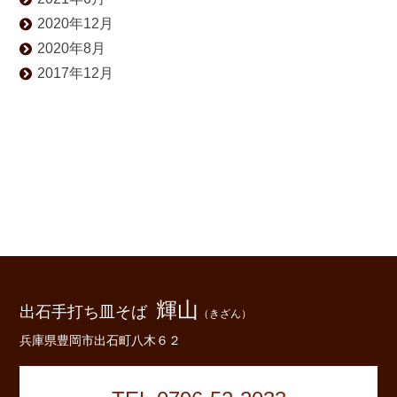
2020年12月
2020年8月
2017年12月
輝山
出石手打ち皿そば
（きざん）
兵庫県豊岡市出石町八木６２