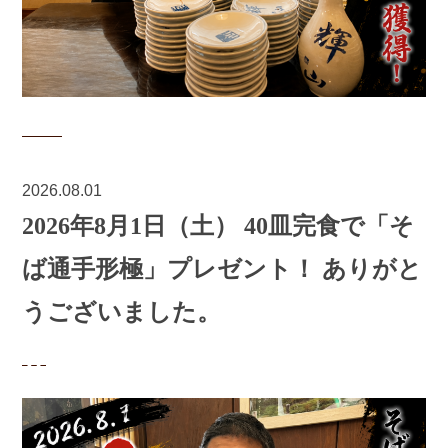
2026.08.01
2026年8月1日（土） 40皿完食で「そ
ば通手形極」プレゼント！ ありがと
うございました。