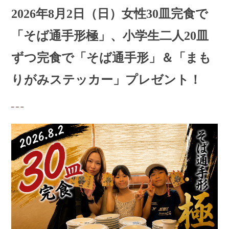
2026年8月2日（日）女性30皿完食で
「そば通手形極」、小学生二人20皿
ずつ完食で「そば通手形」＆「まも
りがみステッカー」プレゼント！