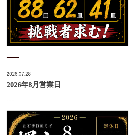
2026.07.28
2026年8月営業日