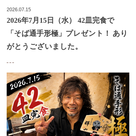
2026.07.15
2026年7月15日（水） 42皿完食で
「そば通手形極」プレゼント！ あり
がとうございました。