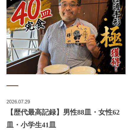
2026.07.29
【歴代最高記録】男性88皿・女性62
皿・小学生41皿