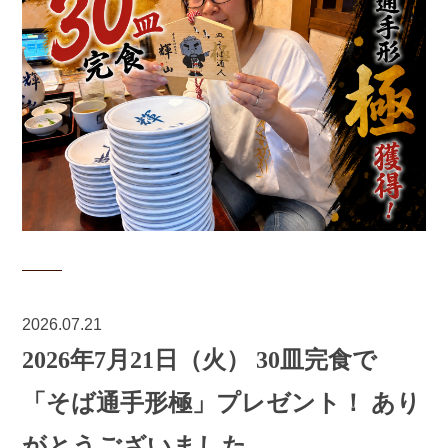
2026.07.21
2026年7月21日（火） 30皿完食で
「そば通手形極」プレゼント！ あり
がとうございました。