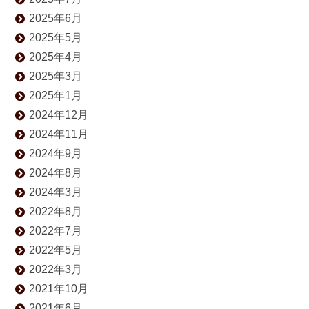
2025年6月
2025年5月
2025年4月
2025年3月
2025年1月
2024年12月
2024年11月
2024年9月
2024年8月
2024年3月
2022年8月
2022年7月
2022年5月
2022年3月
2021年10月
2021年6月