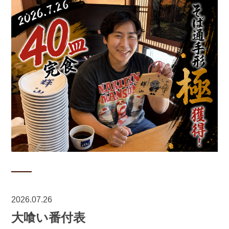
2026.07.26
大喰い番付表