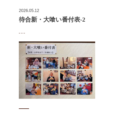
2026.05.12
待合新・大喰い番付表-2