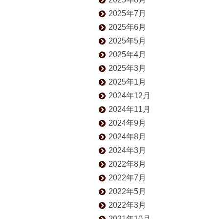
2025年7月
2025年6月
2025年5月
2025年4月
2025年3月
2025年1月
2024年12月
2024年11月
2024年9月
2024年8月
2024年3月
2022年8月
2022年7月
2022年5月
2022年3月
2021年10月