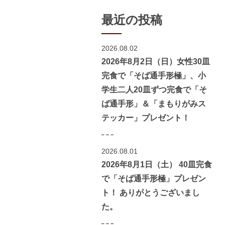
最近の投稿
2026.08.02
2026年8月2日（日）女性30皿
完食で「そば通手形極」、小
学生二人20皿ずつ完食で「そ
ば通手形」＆「まもりがみス
テッカー」プレゼント！
2026.08.01
2026年8月1日（土） 40皿完食
で「そば通手形極」プレゼン
ト！ ありがとうございまし
た。