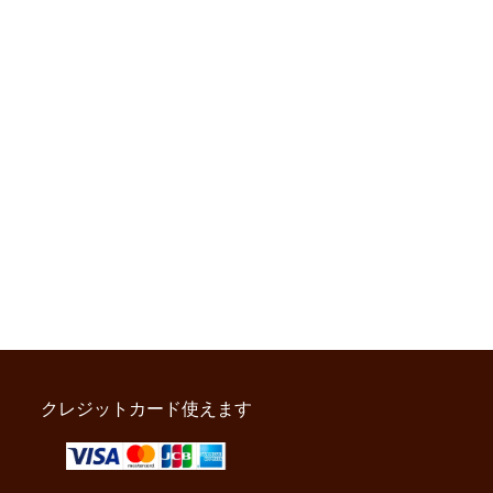
クレジットカード使えます