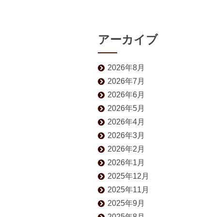
アーカイブ
2026年8月
2026年7月
2026年6月
2026年5月
2026年4月
2026年3月
2026年2月
2026年1月
2025年12月
2025年11月
2025年9月
2025年8月