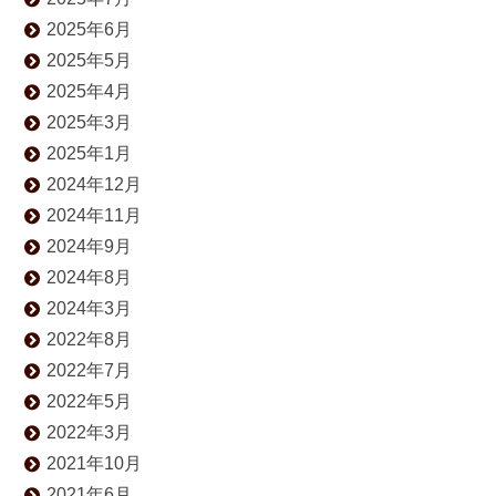
2025年6月
2025年5月
2025年4月
2025年3月
2025年1月
2024年12月
2024年11月
2024年9月
2024年8月
2024年3月
2022年8月
2022年7月
2022年5月
2022年3月
2021年10月
2021年6月