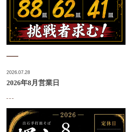
2026.07.28
2026年8月営業日