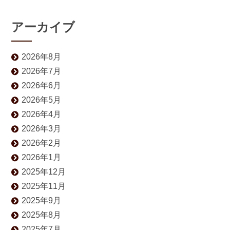
アーカイブ
2026年8月
2026年7月
2026年6月
2026年5月
2026年4月
2026年3月
2026年2月
2026年1月
2025年12月
2025年11月
2025年9月
2025年8月
2025年7月