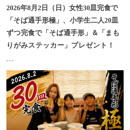
2026年8月2日（日）女性30皿完食で
「そば通手形極」、小学生二人20皿
ずつ完食で「そば通手形」＆「まも
りがみステッカー」プレゼント！