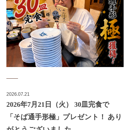
2026.07.21
2026年7月21日（火） 30皿完食で
「そば通手形極」プレゼント！ あり
がとうございました。