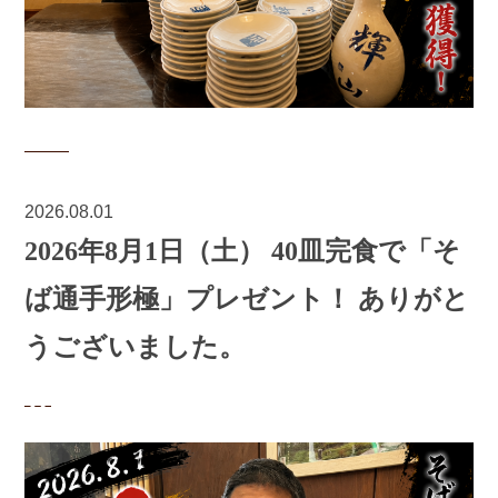
2026.08.01
2026年8月1日（土） 40皿完食で「そ
ば通手形極」プレゼント！ ありがと
うございました。