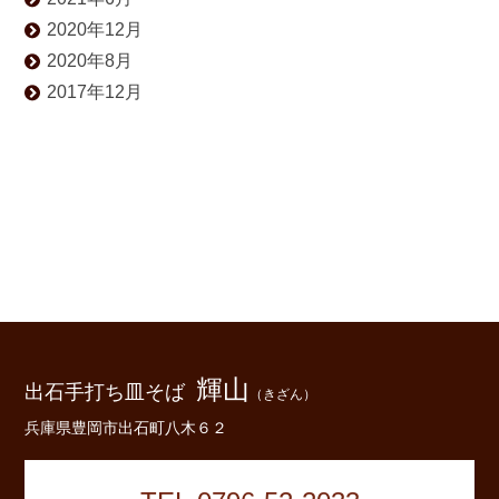
2020年12月
2020年8月
2017年12月
輝山
出石手打ち皿そば
（きざん）
兵庫県豊岡市出石町八木６２