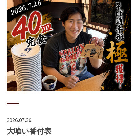
2026.07.26
大喰い番付表