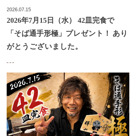
2026.07.15
2026年7月15日（水） 42皿完食で
「そば通手形極」プレゼント！ あり
がとうございました。