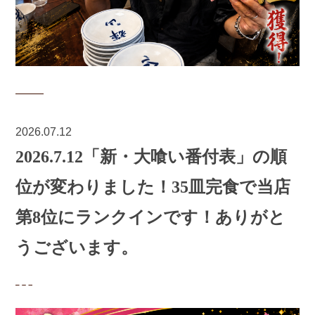
2026.07.12
2026.7.12「新・大喰い番付表」の順
位が変わりました！35皿完食で当店
第8位にランクインです！ありがと
うございます。