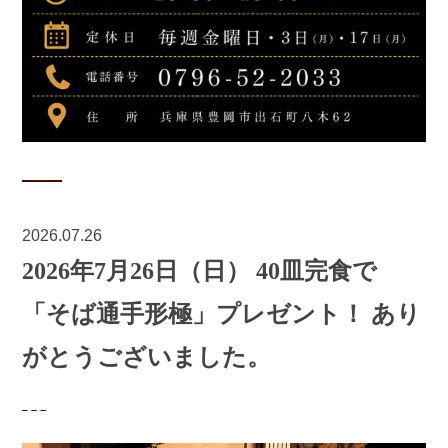
2026.07.26
2026年7月26日（日） 40皿完食で
「そば通手形極」プレゼント！ あり
がとうございました。