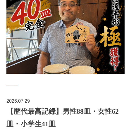
2026.07.29
【歴代最高記録】男性88皿・女性62
皿・小学生41皿