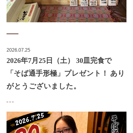
2026.07.25
2026年7月25日（土） 30皿完食で
「そば通手形極」プレゼント！ あり
がとうございました。