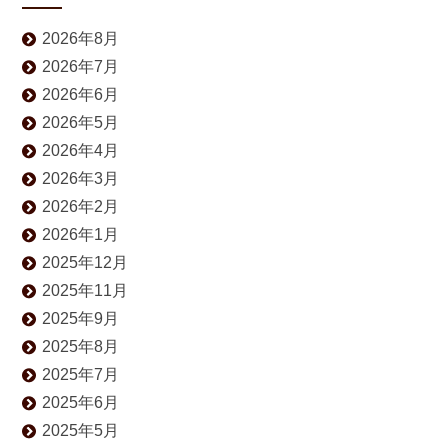
2026年8月
2026年7月
2026年6月
2026年5月
2026年4月
2026年3月
2026年2月
2026年1月
2025年12月
2025年11月
2025年9月
2025年8月
2025年7月
2025年6月
2025年5月