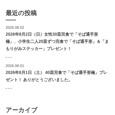
最近の投稿
2026.08.02
2026年8月2日（日）女性30皿完食で「そば通手形
極」、小学生二人20皿ずつ完食で「そば通手形」＆「ま
もりがみステッカー」プレゼント！
2026.08.01
2026年8月1日（土） 40皿完食で「そば通手形極」プレ
ゼント！ ありがとうございました。
アーカイブ