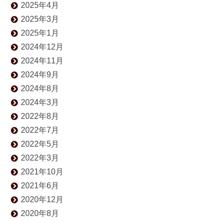
2025年4月
2025年3月
2025年1月
2024年12月
2024年11月
2024年9月
2024年8月
2024年3月
2022年8月
2022年7月
2022年5月
2022年3月
2021年10月
2021年6月
2020年12月
2020年8月