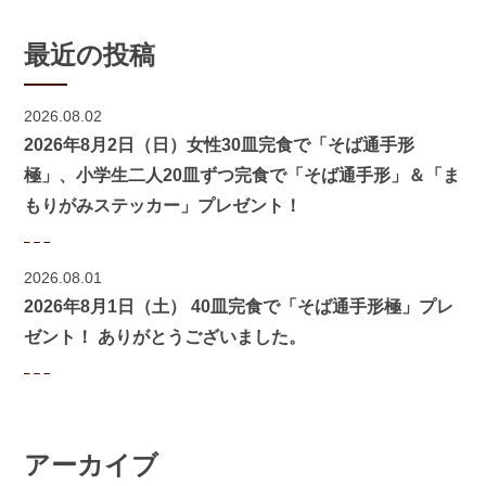
最近の投稿
2026.08.02
2026年8月2日（日）女性30皿完食で「そば通手形
極」、小学生二人20皿ずつ完食で「そば通手形」＆「ま
もりがみステッカー」プレゼント！
2026.08.01
2026年8月1日（土） 40皿完食で「そば通手形極」プレ
ゼント！ ありがとうございました。
アーカイブ