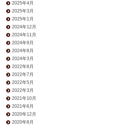
2025年4月
2025年3月
2025年1月
2024年12月
2024年11月
2024年9月
2024年8月
2024年3月
2022年8月
2022年7月
2022年5月
2022年3月
2021年10月
2021年6月
2020年12月
2020年8月