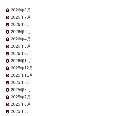
2026年8月
2026年7月
2026年6月
2026年5月
2026年4月
2026年3月
2026年2月
2026年1月
2025年12月
2025年11月
2025年9月
2025年8月
2025年7月
2025年6月
2025年5月