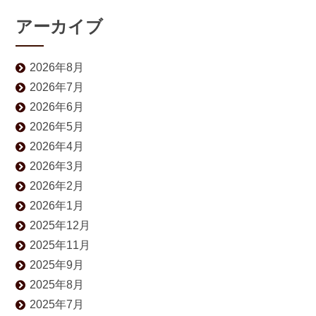
アーカイブ
2026年8月
2026年7月
2026年6月
2026年5月
2026年4月
2026年3月
2026年2月
2026年1月
2025年12月
2025年11月
2025年9月
2025年8月
2025年7月