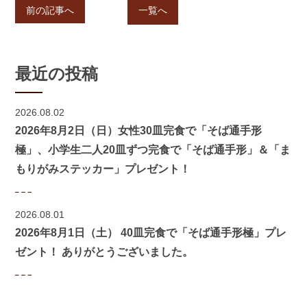
前の記事へ
一覧へ
最近の投稿
2026.08.02
2026年8月2日（日）女性30皿完食で「そば通手形
極」、小学生二人20皿ずつ完食で「そば通手形」＆「ま
もりがみステッカー」プレゼント！
2026.08.01
2026年8月1日（土） 40皿完食で「そば通手形極」プレ
ゼント！ ありがとうございました。