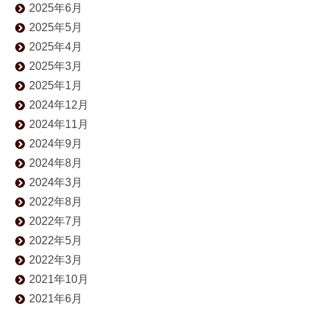
2025年6月
2025年5月
2025年4月
2025年3月
2025年1月
2024年12月
2024年11月
2024年9月
2024年8月
2024年3月
2022年8月
2022年7月
2022年5月
2022年3月
2021年10月
2021年6月