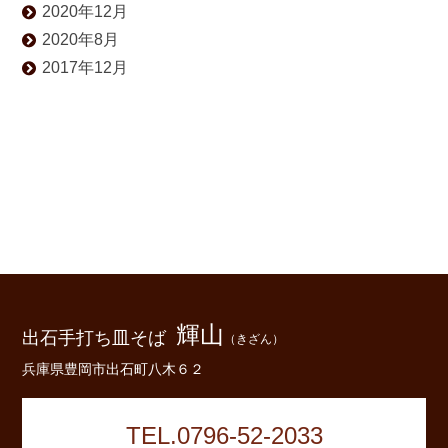
2020年12月
2020年8月
2017年12月
輝山
出石手打ち皿そば
（きざん）
兵庫県豊岡市出石町八木６２
TEL.0796-52-2033