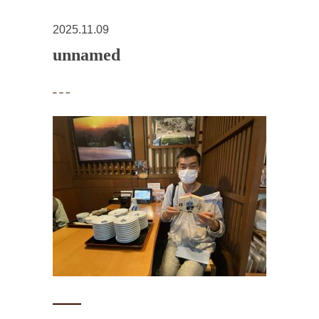
2025.11.09
unnamed