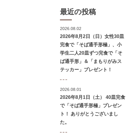
最近の投稿
2026.08.02
2026年8月2日（日）女性30皿
完食で「そば通手形極」、小
学生二人20皿ずつ完食で「そ
ば通手形」＆「まもりがみス
テッカー」プレゼント！
2026.08.01
2026年8月1日（土） 40皿完食
で「そば通手形極」プレゼン
ト！ ありがとうございまし
た。