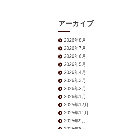
アーカイブ
2026年8月
2026年7月
2026年6月
2026年5月
2026年4月
2026年3月
2026年2月
2026年1月
2025年12月
2025年11月
2025年9月
2025年8月