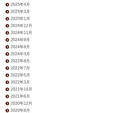
2025年4月
2025年3月
2025年1月
2024年12月
2024年11月
2024年9月
2024年8月
2024年3月
2022年8月
2022年7月
2022年5月
2022年3月
2021年10月
2021年6月
2020年12月
2020年8月