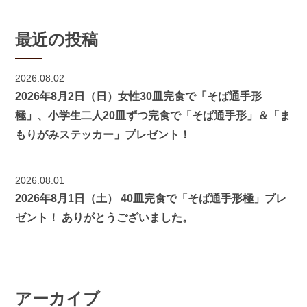
最近の投稿
2026.08.02
2026年8月2日（日）女性30皿完食で「そば通手形
極」、小学生二人20皿ずつ完食で「そば通手形」＆「ま
もりがみステッカー」プレゼント！
2026.08.01
2026年8月1日（土） 40皿完食で「そば通手形極」プレ
ゼント！ ありがとうございました。
アーカイブ