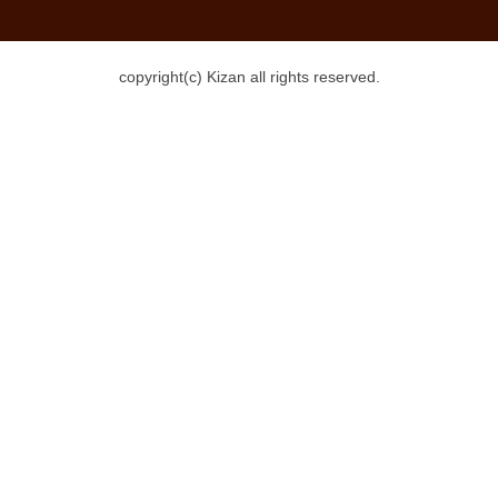
copyright(c) Kizan all rights reserved.