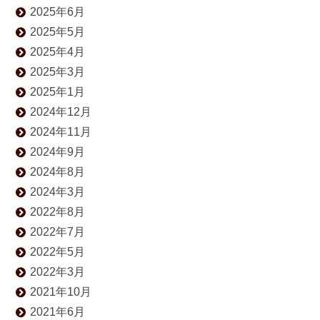
2025年6月
2025年5月
2025年4月
2025年3月
2025年1月
2024年12月
2024年11月
2024年9月
2024年8月
2024年3月
2022年8月
2022年7月
2022年5月
2022年3月
2021年10月
2021年6月