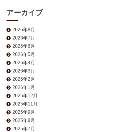
アーカイブ
2026年8月
2026年7月
2026年6月
2026年5月
2026年4月
2026年3月
2026年2月
2026年1月
2025年12月
2025年11月
2025年9月
2025年8月
2025年7月