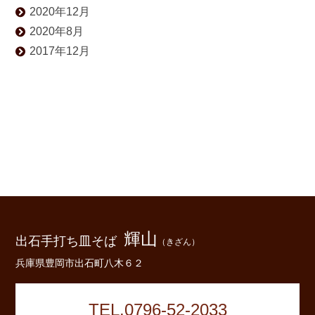
2020年12月
2020年8月
2017年12月
輝山
出石手打ち皿そば
（きざん）
兵庫県豊岡市出石町八木６２
TEL.0796-52-2033