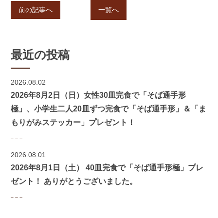
前の記事へ
一覧へ
最近の投稿
2026.08.02
2026年8月2日（日）女性30皿完食で「そば通手形
極」、小学生二人20皿ずつ完食で「そば通手形」＆「ま
もりがみステッカー」プレゼント！
2026.08.01
2026年8月1日（土） 40皿完食で「そば通手形極」プレ
ゼント！ ありがとうございました。