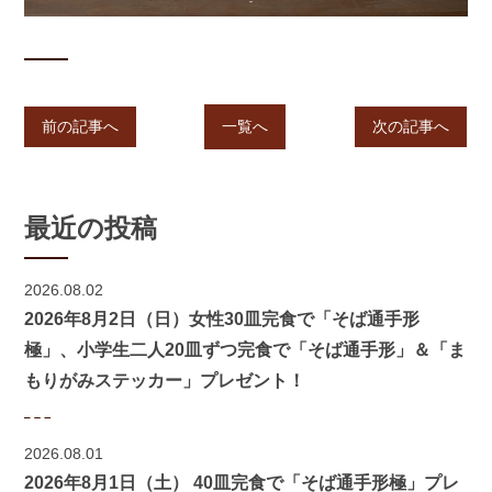
前の記事へ
一覧へ
次の記事へ
最近の投稿
2026.08.02
2026年8月2日（日）女性30皿完食で「そば通手形
極」、小学生二人20皿ずつ完食で「そば通手形」＆「ま
もりがみステッカー」プレゼント！
2026.08.01
2026年8月1日（土） 40皿完食で「そば通手形極」プレ