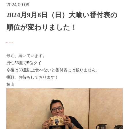
2024.09.09
2024月9月8日（日）大喰い番付表の
順位が変わりました！
最近、続いています。
男性56皿で5位タイ
今後は53皿以上食べないと番付表には載りません。
挑戦、お待ちしております！
輝山