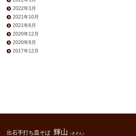
2022年3月
2021年10月
2021年6月
2020年12月
2020年8月
2017年12月
輝山
出石手打ち皿そば
（きざん）