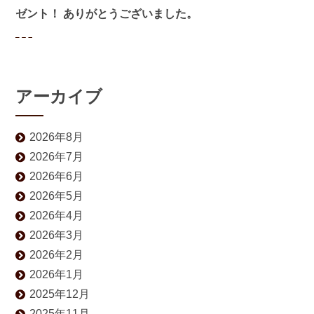
ゼント！ ありがとうございました。
アーカイブ
2026年8月
2026年7月
2026年6月
2026年5月
2026年4月
2026年3月
2026年2月
2026年1月
2025年12月
2025年11月