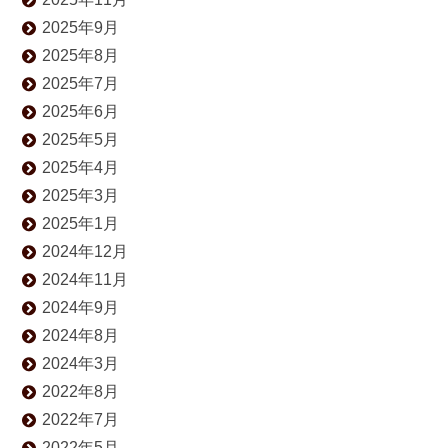
2025年9月
2025年8月
2025年7月
2025年6月
2025年5月
2025年4月
2025年3月
2025年1月
2024年12月
2024年11月
2024年9月
2024年8月
2024年3月
2022年8月
2022年7月
2022年5月