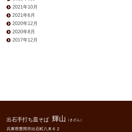
2021年10月
2021年6月
2020年12月
2020年8月
2017年12月
輝山
出石手打ち皿そば
（きざん）
兵庫県豊岡市出石町八木６２