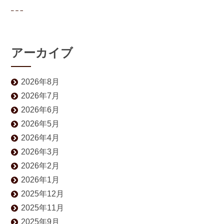
アーカイブ
2026年8月
2026年7月
2026年6月
2026年5月
2026年4月
2026年3月
2026年2月
2026年1月
2025年12月
2025年11月
2025年9月