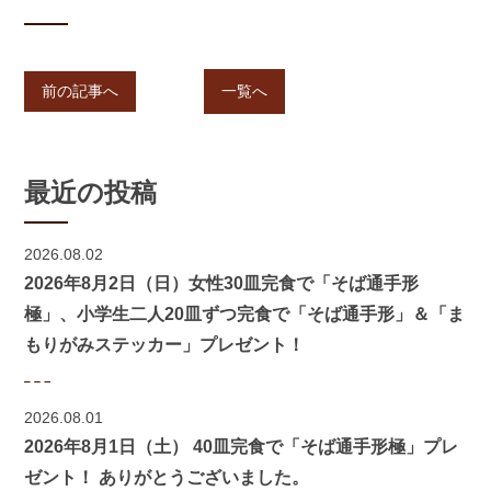
前の記事へ
一覧へ
最近の投稿
2026.08.02
2026年8月2日（日）女性30皿完食で「そば通手形
極」、小学生二人20皿ずつ完食で「そば通手形」＆「ま
もりがみステッカー」プレゼント！
2026.08.01
2026年8月1日（土） 40皿完食で「そば通手形極」プレ
ゼント！ ありがとうございました。