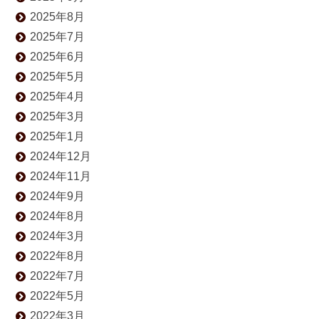
2025年8月
2025年7月
2025年6月
2025年5月
2025年4月
2025年3月
2025年1月
2024年12月
2024年11月
2024年9月
2024年8月
2024年3月
2022年8月
2022年7月
2022年5月
2022年3月