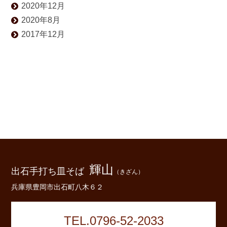
2020年12月
2020年8月
2017年12月
輝山
出石手打ち皿そば
（きざん）
兵庫県豊岡市出石町八木６２
TEL.0796-52-2033