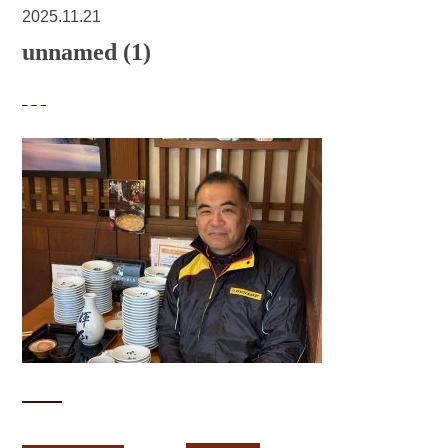
2025.11.21
unnamed (1)