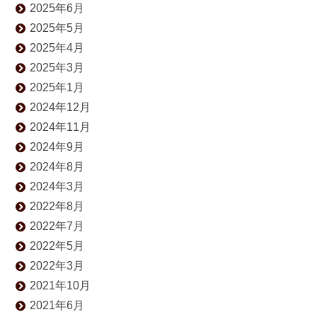
2025年6月
2025年5月
2025年4月
2025年3月
2025年1月
2024年12月
2024年11月
2024年9月
2024年8月
2024年3月
2022年8月
2022年7月
2022年5月
2022年3月
2021年10月
2021年6月