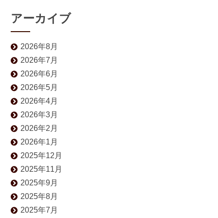
アーカイブ
2026年8月
2026年7月
2026年6月
2026年5月
2026年4月
2026年3月
2026年2月
2026年1月
2025年12月
2025年11月
2025年9月
2025年8月
2025年7月