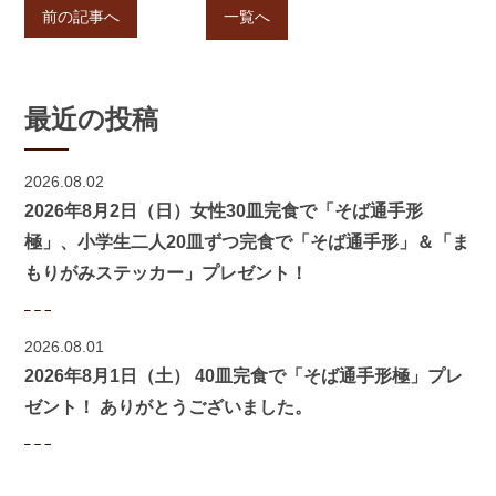
前の記事へ
一覧へ
最近の投稿
2026.08.02
2026年8月2日（日）女性30皿完食で「そば通手形
極」、小学生二人20皿ずつ完食で「そば通手形」＆「ま
もりがみステッカー」プレゼント！
2026.08.01
2026年8月1日（土） 40皿完食で「そば通手形極」プレ
ゼント！ ありがとうございました。