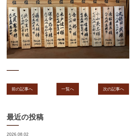
前の記事へ
一覧へ
次の記事へ
最近の投稿
2026.08.02