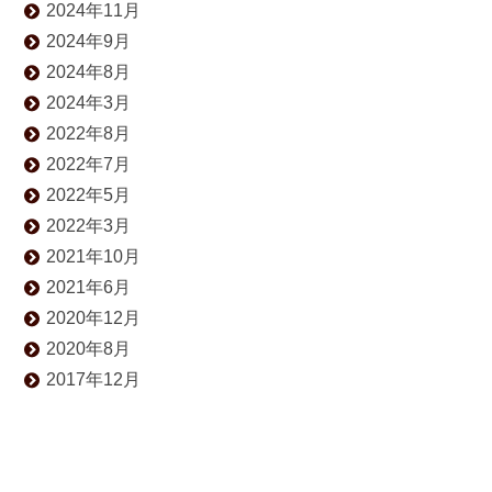
2024年11月
2024年9月
2024年8月
2024年3月
2022年8月
2022年7月
2022年5月
2022年3月
2021年10月
2021年6月
2020年12月
2020年8月
2017年12月