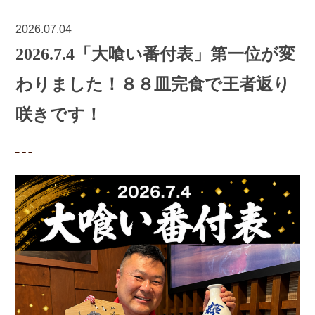
2026.07.04
2026.7.4「大喰い番付表」第一位が変
わりました！８８皿完食で王者返り
咲きです！