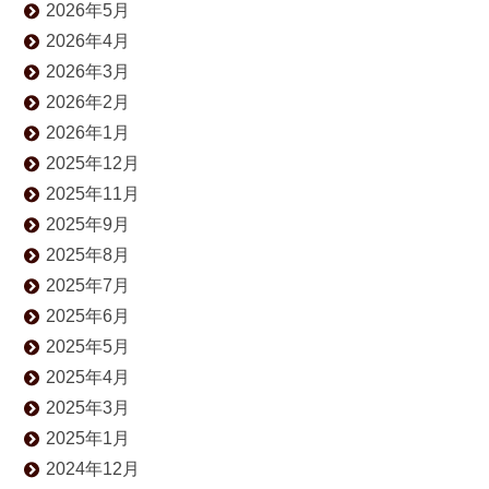
2026年5月
2026年4月
2026年3月
2026年2月
2026年1月
2025年12月
2025年11月
2025年9月
2025年8月
2025年7月
2025年6月
2025年5月
2025年4月
2025年3月
2025年1月
2024年12月