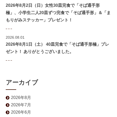
2026年8月2日（日）女性30皿完食で「そば通手形
極」、小学生二人20皿ずつ完食で「そば通手形」＆「ま
もりがみステッカー」プレゼント！
2026.08.01
2026年8月1日（土） 40皿完食で「そば通手形極」プレ
ゼント！ ありがとうございました。
アーカイブ
2026年8月
2026年7月
2026年6月