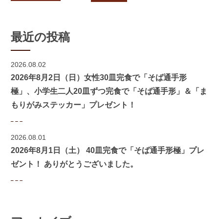
最近の投稿
2026.08.02
2026年8月2日（日）女性30皿完食で「そば通手形
極」、小学生二人20皿ずつ完食で「そば通手形」＆「ま
もりがみステッカー」プレゼント！
2026.08.01
2026年8月1日（土） 40皿完食で「そば通手形極」プレ
ゼント！ ありがとうございました。