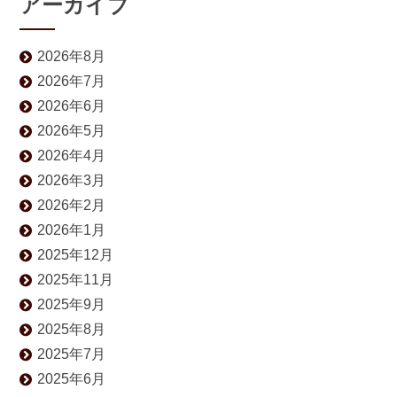
アーカイブ
2026年8月
2026年7月
2026年6月
2026年5月
2026年4月
2026年3月
2026年2月
2026年1月
2025年12月
2025年11月
2025年9月
2025年8月
2025年7月
2025年6月