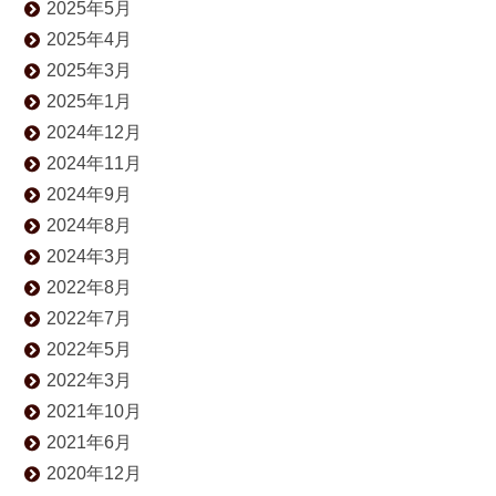
2025年5月
2025年4月
2025年3月
2025年1月
2024年12月
2024年11月
2024年9月
2024年8月
2024年3月
2022年8月
2022年7月
2022年5月
2022年3月
2021年10月
2021年6月
2020年12月