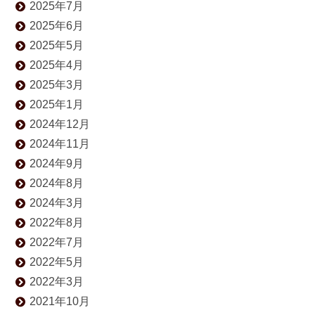
2025年7月
2025年6月
2025年5月
2025年4月
2025年3月
2025年1月
2024年12月
2024年11月
2024年9月
2024年8月
2024年3月
2022年8月
2022年7月
2022年5月
2022年3月
2021年10月