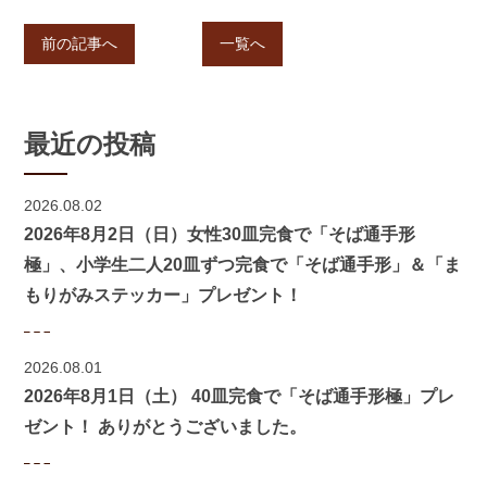
前の記事へ
一覧へ
最近の投稿
2026.08.02
2026年8月2日（日）女性30皿完食で「そば通手形
極」、小学生二人20皿ずつ完食で「そば通手形」＆「ま
もりがみステッカー」プレゼント！
2026.08.01
2026年8月1日（土） 40皿完食で「そば通手形極」プレ
ゼント！ ありがとうございました。