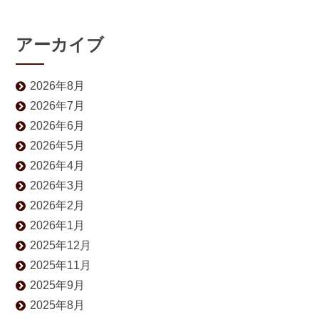
アーカイブ
2026年8月
2026年7月
2026年6月
2026年5月
2026年4月
2026年3月
2026年2月
2026年1月
2025年12月
2025年11月
2025年9月
2025年8月