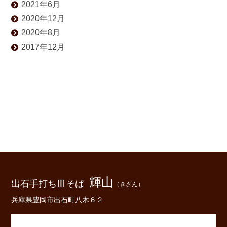
2021年6月
2020年12月
2020年8月
2017年12月
輝山
出石手打ち皿そば
（きざん）
兵庫県豊岡市出石町八木６２