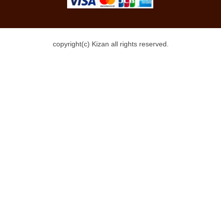
copyright(c) Kizan all rights reserved.